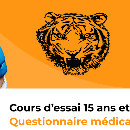
Cours d’essai 15 ans et
Questionnaire médica